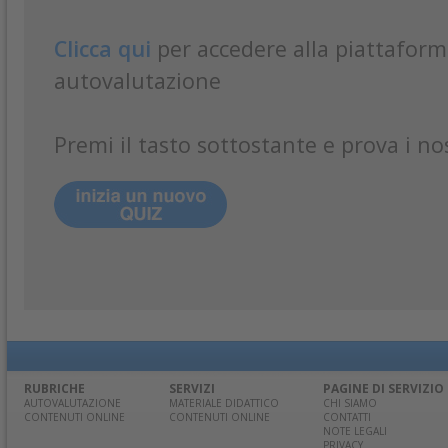
Clicca qui
per accedere alla piattaform
autovalutazione
Premi il tasto sottostante e prova i nos
RUBRICHE
SERVIZI
PAGINE DI SERVIZIO
AUTOVALUTAZIONE
MATERIALE DIDATTICO
CHI SIAMO
CONTENUTI ONLINE
CONTENUTI ONLINE
CONTATTI
NOTE LEGALI
PRIVACY