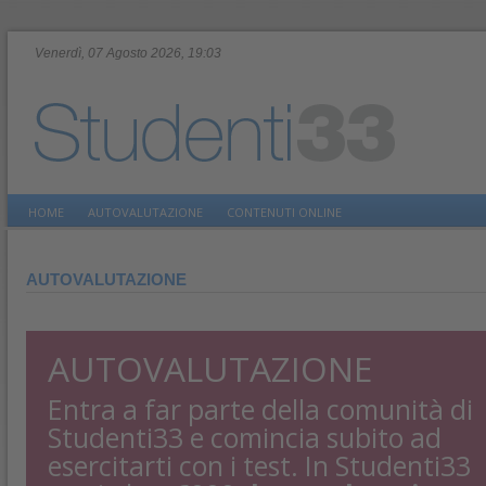
Venerdì, 07 Agosto 2026, 19:03
HOME
AUTOVALUTAZIONE
CONTENUTI ONLINE
AUTOVALUTAZIONE
AUTOVALUTAZIONE
Entra a far parte della comunità di
Studenti33 e comincia subito ad
esercitarti con i test. In Studenti33