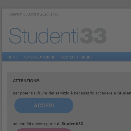
Giovedì, 06 Agosto 2026, 17:00
HOME
AUTOVALUTAZIONE
CONTENUTI ONLINE
ATTENZIONE:
per poter usufruire del servizio è necessario accedere a
Studen
se non fai ancora parte di
Studenti33