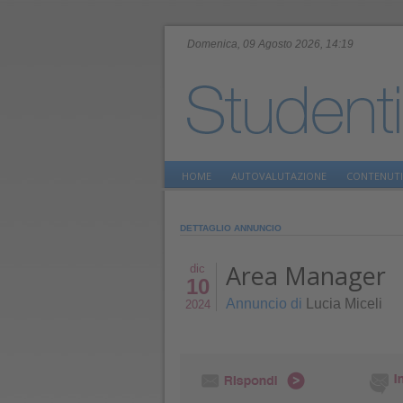
Domenica, 09 Agosto 2026, 14:19
HOME
AUTOVALUTAZIONE
CONTENUTI
DETTAGLIO ANNUNCIO
Area Manager
dic
10
Annuncio di
Lucia Miceli
2024