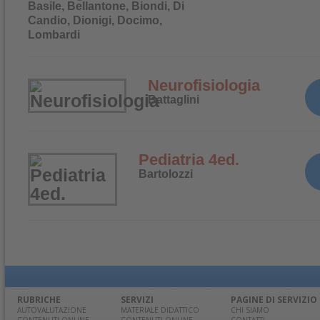
Basile, Bellantone, Biondi, Di
Candio, Dionigi, Docimo,
Lombardi
Neurofisiologia
Battaglini
Pediatria 4ed.
Bartolozzi
RUBRICHE
SERVIZI
PAGINE DI SERVIZIO
AUTOVALUTAZIONE
MATERIALE DIDATTICO
CHI SIAMO