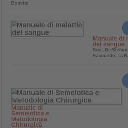
Bonetto
Manuale di 
del sangue
Bosi, De Stefano
Raimondo, La N
Manuale di
Semeiotica e
Metodologia
Chirurgica