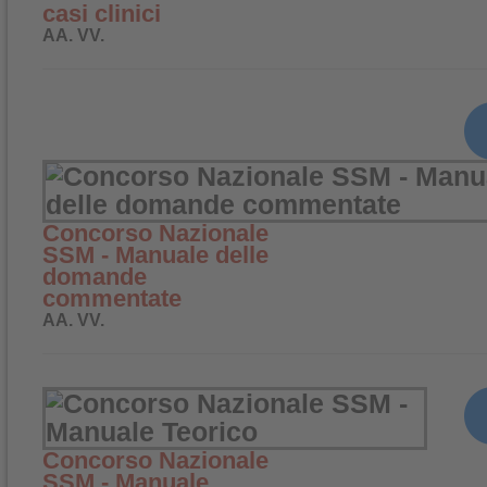
casi clinici
AA. VV.
Concorso Nazionale
SSM - Manuale delle
domande
commentate
AA. VV.
Concorso Nazionale
SSM - Manuale