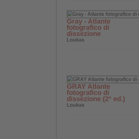
Gray - Atlante
fotografico di
dissezione
Loukas
GRAY Atlante
fotografico di
dissezione (2° ed.)
Loukas