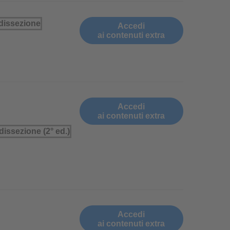
Accedi
ai contenuti extra
Accedi
ai contenuti extra
Accedi
ai contenuti extra