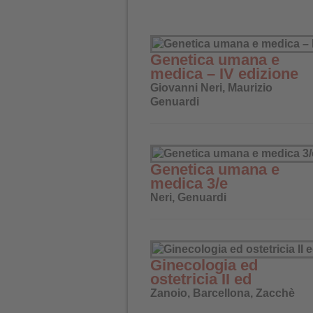
Genetica umana e
medica – IV edizione
Giovanni Neri, Maurizio
Genuardi
Genetica umana e
medica 3/e
Neri, Genuardi
Ginecologia ed
ostetricia II ed
Zanoio, Barcellona, Zacchè