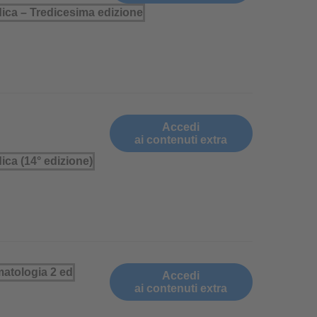
Accedi
ai contenuti extra
Accedi
ai contenuti extra