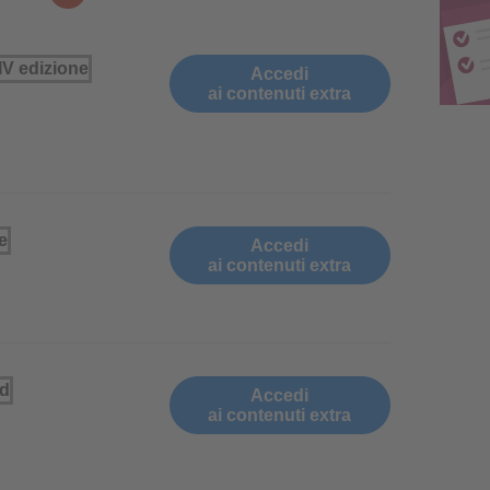
Accedi
ai contenuti extra
Accedi
ai contenuti extra
Accedi
ai contenuti extra