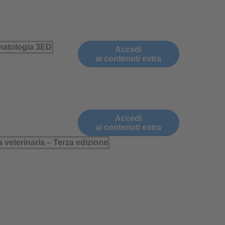
Accedi
ai contenuti extra
Accedi
ai contenuti extra