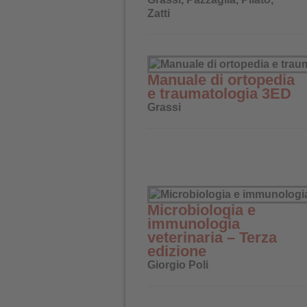
Zatti
Manuale di ortopedia
e traumatologia 3ED
Grassi
Microbiologia e
immunologia
veterinaria – Terza
edizione
Giorgio Poli