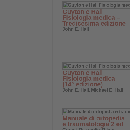
Guyton e Hall
Fisiologia medica –
Tredicesima edizione
John E. Hall
Guyton e Hall
Fisiologia medica
(14° edizione)
John E. Hall, Michael E. Hall
Manuale di ortopedia
e traumatologia 2 ed
Grassi, Pazzaglia, Pilato,