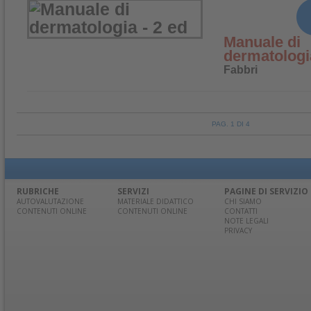
Manuale di
dermatologia
Fabbri
PAG. 1 DI 4
RUBRICHE
SERVIZI
PAGINE DI SERVIZIO
AUTOVALUTAZIONE
MATERIALE DIDATTICO
CHI SIAMO
CONTENUTI ONLINE
CONTENUTI ONLINE
CONTATTI
NOTE LEGALI
PRIVACY