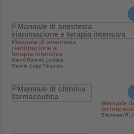
Manuale di anestesia
rianimazione e
terapia intensiva
Marco Ranieri, Luciana
Mascia, Luigi Tritapepe
Manuale di
farmaceut
Silverman R., 