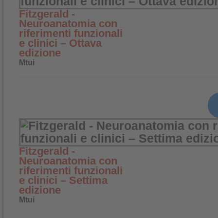
Fitzgerald -
Neuroanatomia con
riferimenti funzionali
e clinici – Ottava
edizione
Mtui
Fitzgerald -
Neuroanatomia con
riferimenti funzionali
e clinici – Settima
edizione
Mtui