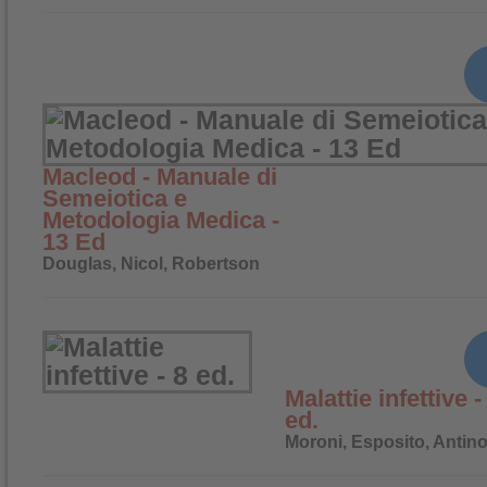
Macleod - Manuale di
Semeiotica e
Metodologia Medica -
13 Ed
Douglas, Nicol, Robertson
Malattie infettive -
ed.
Moroni, Esposito, Antino