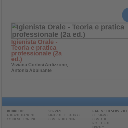
Igienista Orale -
Teoria e pratica
professionale (2a
ed.)
Viviana Cortesi Ardizzone,
Antonia Abbinante
RUBRICHE
SERVIZI
PAGINE DI SERVIZIO
AUTOVALUTAZIONE
MATERIALE DIDATTICO
CHI SIAMO
CONTENUTI ONLINE
CONTENUTI ONLINE
CONTATTI
NOTE LEGALI
PRIVACY