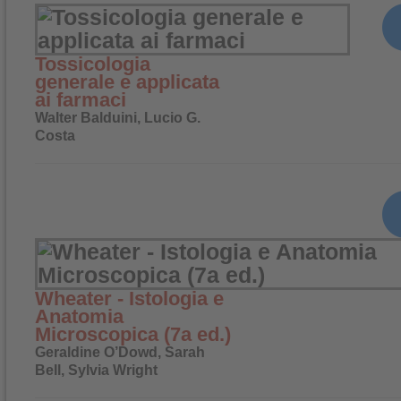
Tossicologia
generale e applicata
ai farmaci
Walter Balduini, Lucio G.
Costa
Wheater - Istologia e
Anatomia
Microscopica (7a ed.)
Geraldine O’Dowd, Sarah
Bell, Sylvia Wright