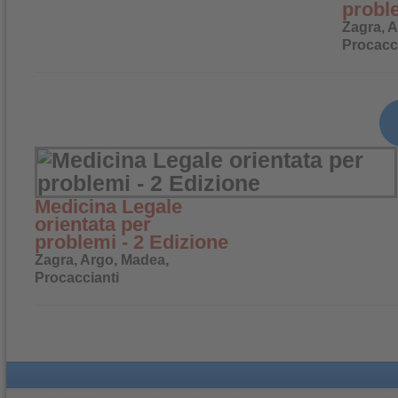
probl
Zagra, 
Procacc
Medicina Legale
orientata per
problemi - 2 Edizione
Zagra, Argo, Madea,
Procaccianti