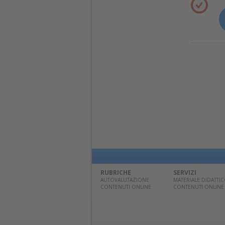
RUBRICHE
SERVIZI
AUTOVALUTAZIONE
MATERIALE DIDATTI
CONTENUTI ONLINE
CONTENUTI ONLINE