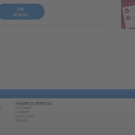
Vai
al quiz
PAGINE DI SERVIZIO
CO
CHI SIAMO
CONTATTI
NOTE LEGALI
PRIVACY