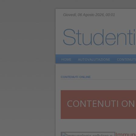
Giovedì, 06 Agosto 2026, 00:01
HOME
AUTOVALUTAZIONE
CONTENUTI
CONTENUTI ONLINE
CONTENUTI ON
Immuno