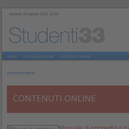
Giovedì, 06 Agosto 2026, 16:55
HOME
AUTOVALUTAZIONE
CONTENUTI ONLINE
CONTENUTI ONLINE
CONTENUTI ONLINE
Manuale di ortopedia e t