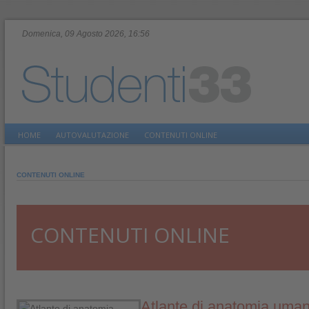
Domenica, 09 Agosto 2026, 16:56
HOME
AUTOVALUTAZIONE
CONTENUTI ONLINE
CONTENUTI ONLINE
CONTENUTI ONLINE
Atlante di anatomia uma