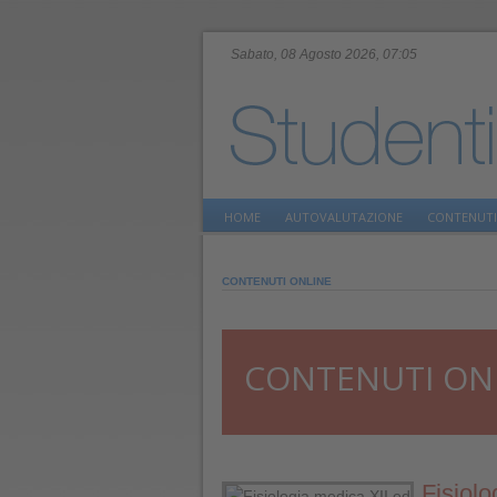
Sabato, 08 Agosto 2026, 07:05
HOME
AUTOVALUTAZIONE
CONTENUTI
CONTENUTI ONLINE
CONTENUTI ON
Fisiolo