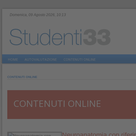
Domenica, 09 Agosto 2026, 10:13
HOME
AUTOVALUTAZIONE
CONTENUTI ONLINE
CONTENUTI ONLINE
CONTENUTI ONLINE
Neuroanatomia con riferim