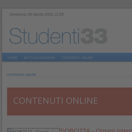
Domenica, 09 Agosto 2026, 11:58
HOME
AUTOVALUTAZIONE
CONTENUTI ONLINE
CONTENUTI ONLINE
CONTENUTI ONLINE
SOBOTTA - Organi interni