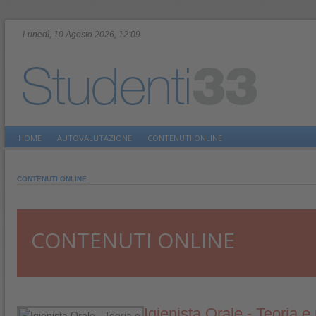
Lunedì, 10 Agosto 2026, 12:09
HOME
AUTOVALUTAZIONE
CONTENUTI ONLINE
CONTENUTI ONLINE
CONTENUTI ONLINE
Igienista Orale - Teoria e 