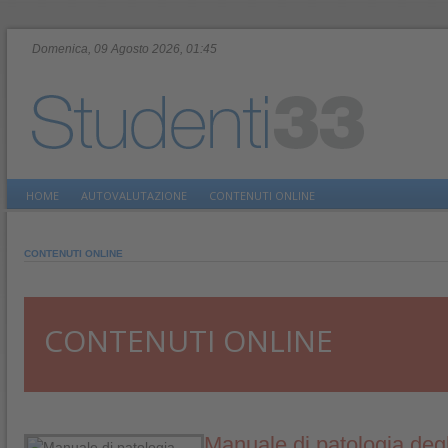
Domenica, 09 Agosto 2026, 01:45
HOME
AUTOVALUTAZIONE
CONTENUTI ONLINE
CONTENUTI ONLINE
CONTENUTI ONLINE
Manuale di patologia degl