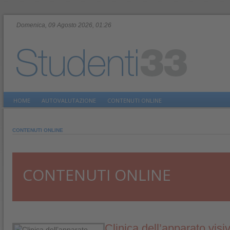
Domenica, 09 Agosto 2026, 01:26
HOME
AUTOVALUTAZIONE
CONTENUTI ONLINE
CONTENUTI ONLINE
CONTENUTI ONLINE
Clinica dell’apparato visi