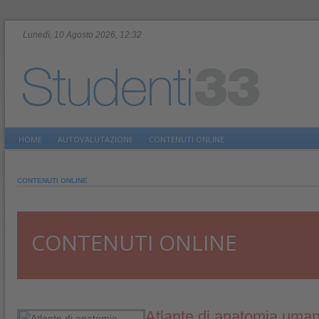
Lunedì, 10 Agosto 2026, 12:32
HOME
AUTOVALUTAZIONE
CONTENUTI ONLINE
CONTENUTI ONLINE
CONTENUTI ONLINE
Atlante di anatomia uman