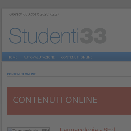
Giovedì, 06 Agosto 2026, 02:27
HOME
AUTOVALUTAZIONE
CONTENUTI ONLINE
CONTENUTI ONLINE
CONTENUTI ONLINE
Farmacologia - 8Ed