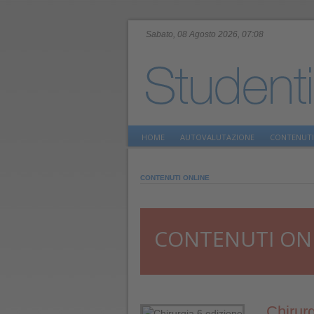
Sabato, 08 Agosto 2026, 07:08
HOME
AUTOVALUTAZIONE
CONTENUTI
CONTENUTI ONLINE
CONTENUTI ON
Chirurg