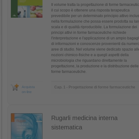
Il volume tratta la progettazione di forme farmaceuti
il cui scopo è ottenere una risposta terapeutica
prevedibile per un determinato principio attivo inclu
nella formulazione che possa essere prodotta su la
scala e di qualità riproducibile. La formulazione dei
principi attivi in forme farmaceutiche richiede
l'interpretazione e l'applicazione di un ampio bagagl
di informazioni e conoscenze provenienti da numer
aree di studio. Nel volume viene dedicato spazio all
nozioni chimico-fisiche e a quegli aspetti della
microbiologia che riguardano direttamente la
progettazione, la produzione e la distribuzione delle
forme farmaceutiche.
Acquista
Cap. 1 - Progettazione di forme farmaceutiche
on-line
Rugarli medicina interna
sistematica