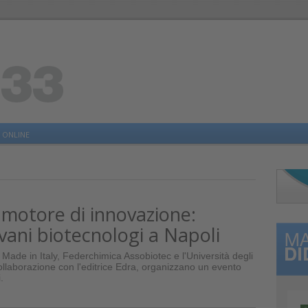
 ONLINE
 motore di innovazione:
vani biotecnologi a Napoli
 Made in Italy, Federchimica Assobiotec e l'Università degli
collaborazione con l'editrice Edra, organizzano un evento
.