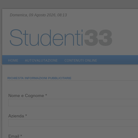
Domenica, 09 Agosto 2026, 08:13
HOME
AUTOVALUTAZIONE
CONTENUTI ONLINE
RICHIESTA INFORMAZIONI PUBBLICITARIE
Nome e Cognome *
Azienda *
Email *