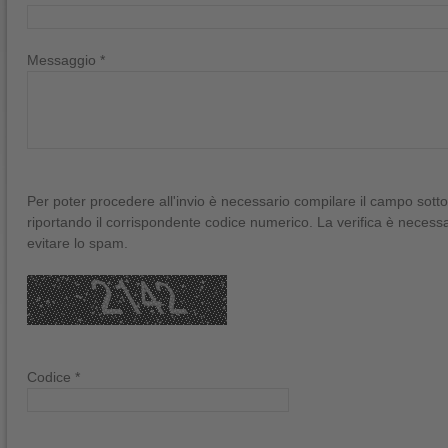
Messaggio *
Per poter procedere all'invio è necessario compilare il campo sott
riportando il corrispondente codice numerico. La verifica è necess
evitare lo spam.
Codice *